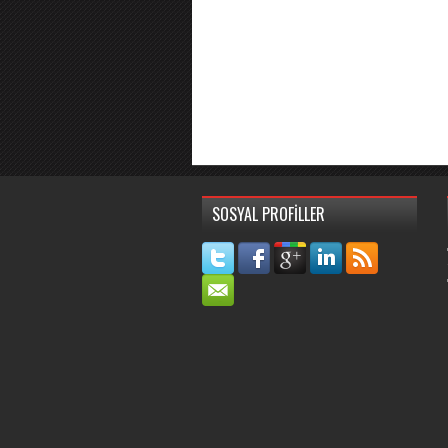
SOSYAL PROFİLLER