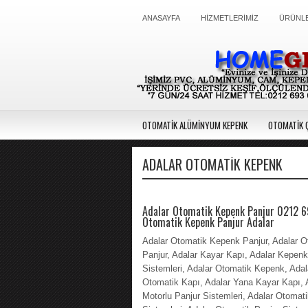
ANASAYFA
HİZMETLERİMİZ
ÜRÜNLE
OTOMATİK ALÜMİNYUM KEPENK
OTOMATİK Ç
ADALAR OTOMATIK KEPENK
Adalar Otomatik Kepenk Panjur 0212 
Otomatik Kepenk Panjur Adalar
Adalar Otomatik Kepenk Panjur, Adalar O
Panjur, Adalar Kayar Kapı, Adalar Kepenk
Sistemleri, Adalar Otomatik Kepenk, Adal
Otomatik Kapı, Adalar Yana Kayar Kapı, 
Motorlu Panjur Sistemleri, Adalar Otomat