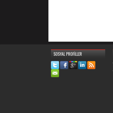
SOSYAL PROFİLLER