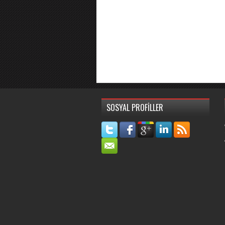
SOSYAL PROFİLLER